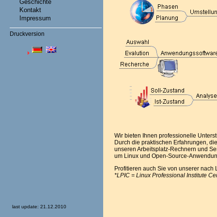
Geschichte
Kontakt
Impressum
Druckversion
Wir bieten Ihnen professionelle Unter
Durch die praktischen Erfahrungen, die
unseren Arbeitsplatz-Rechnern und Ser
um Linux und Open-Source-Anwendunge
Profitieren auch Sie von unserer nach 
*LPIC = Linux Professional Institute Cer
last update: 21.12.2010