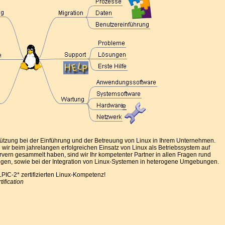
stützung bei der Einführung und der Betreuung von Linux in Ihrem Unternehmen.
 wir beim jahrelangen erfolgreichen Einsatz von Linux als Betriebssystem auf
vern gesammelt haben, sind wir Ihr kompetenter Partner in allen Fragen rund
n, sowie bei der Integration von Linux-Systemen in heterogene Umgebungen.
LPIC-2* zertifizierten Linux-Kompetenz!
tification