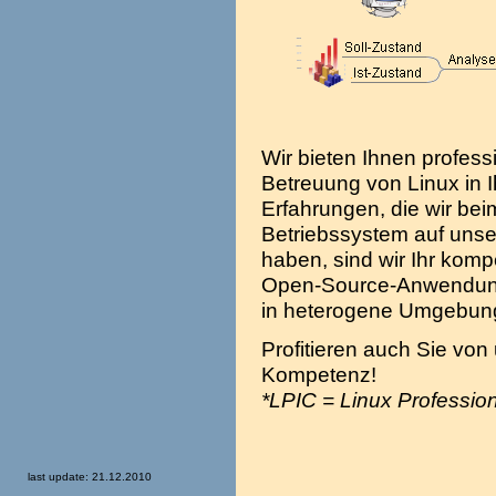
Wir bieten Ihnen profess
Betreuung von Linux in 
Erfahrungen, die wir bei
Betriebssystem auf uns
haben, sind wir Ihr komp
Open-Source-Anwendunge
in heterogene Umgebun
Profitieren auch Sie von 
Kompetenz!
*LPIC = Linux Professiona
last update: 21.12.2010