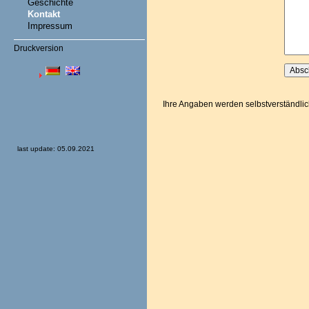
Geschichte
Kontakt
Impressum
Druckversion
Ihre Angaben werden selbstverständlich
last update: 05.09.2021